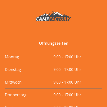
Öffnungszeiten
Montag
9:00 - 17:00 Uhr
Dienstag
9:00 - 17:00 Uhr
Mittwoch
9:00 - 17:00 Uhr
Donnerstag
9:00 - 17:00 Uhr