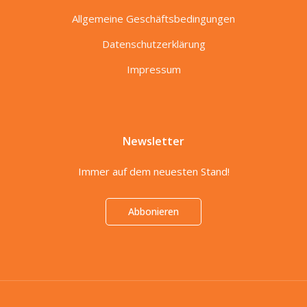
Allgemeine Geschäftsbedingungen
Datenschutzerklärung
Impressum
Newsletter
Immer auf dem neuesten Stand!
Abbonieren