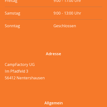
Freitag
9:00 - 17:00 Uhr
Samstag
9:00 - 13:00 Uhr
Sonntag
Geschlossen
Adresse
CampFactory UG
Im Pfadfeld 3
56412 Nentershausen
Allgemein