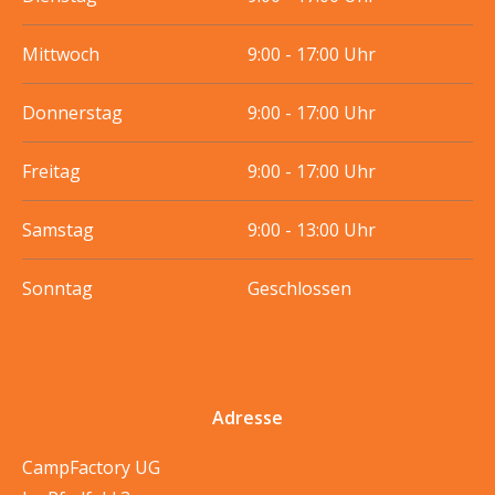
Mittwoch
9:00 - 17:00 Uhr
Donnerstag
9:00 - 17:00 Uhr
Freitag
9:00 - 17:00 Uhr
Samstag
9:00 - 13:00 Uhr
Sonntag
Geschlossen
Adresse
CampFactory UG