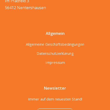
Im Pfadfeld 3
56412 Nentershausen
Allgemein
Allgemeine Geschäftsbedingungen
Datenschutzerklärung
Impressum
Newsletter
Immer auf dem neuesten Stand!