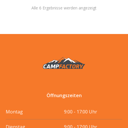
Alle 6 Ergebnisse werden angezeigt
Öffnungszeiten
Montag
9:00 - 17:00 Uhr
Dienstag
9:00 - 17:00 Uhr