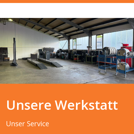
Unsere Werkstatt
Unser Service