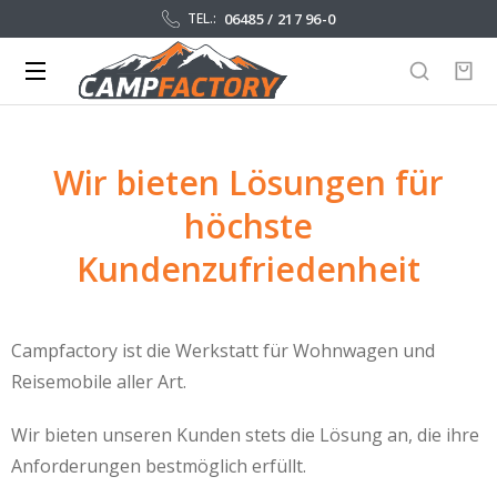
06485 / 217 96-0
TEL.:
Wir bieten Lösungen für
höchste
Kundenzufriedenheit
Campfactory ist die Werkstatt für Wohnwagen und
Reisemobile aller Art.
Wir bieten unseren Kunden stets die Lösung an, die ihre
Anforderungen bestmöglich erfüllt.