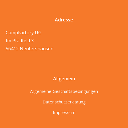
Adresse
CampFactory UG
Im Pfadfeld 3
56412 Nentershausen
Allgemein
Allgemeine Geschäftsbedingungen
Datenschutzerklärung
Impressum