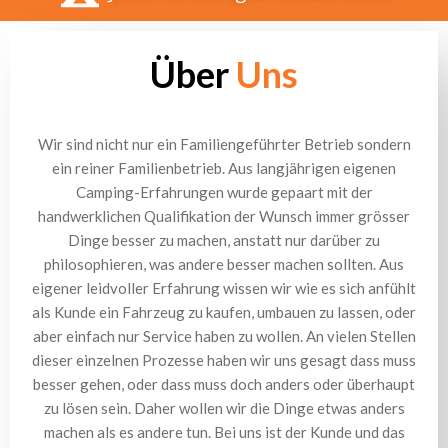
Über
Uns
Wir sind nicht nur ein Familiengeführter Betrieb sondern
ein reiner Familienbetrieb. Aus langjährigen eigenen
Camping-Erfahrungen wurde gepaart mit der
handwerklichen Qualifikation der Wunsch immer grösser
Dinge besser zu machen, anstatt nur darüber zu
philosophieren, was andere besser machen sollten. Aus
eigener leidvoller Erfahrung wissen wir wie es sich anfühlt
als Kunde ein Fahrzeug zu kaufen, umbauen zu lassen, oder
aber einfach nur Service haben zu wollen. An vielen Stellen
dieser einzelnen Prozesse haben wir uns gesagt dass muss
besser gehen, oder dass muss doch anders oder überhaupt
zu lösen sein. Daher wollen wir die Dinge etwas anders
machen als es andere tun. Bei uns ist der Kunde und das