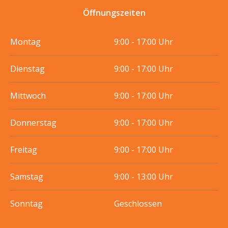
Öffnungszeiten
Montag
9:00 - 17:00 Uhr
Dienstag
9:00 - 17:00 Uhr
Mittwoch
9:00 - 17:00 Uhr
Donnerstag
9:00 - 17:00 Uhr
Freitag
9:00 - 17:00 Uhr
Samstag
9:00 - 13:00 Uhr
Sonntag
Geschlossen