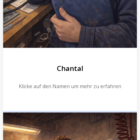
Chantal
Klicke auf den Namen um mehr zu erfahren