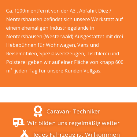
Ca. 1200m entfernt von der A3 , Abfahrt Diez /
Nentershausen befindet sich unsere Werkstatt auf
einem ehemaligen Industriegelände in
Nentershausen (Westerwald) Ausgestattet mit drei
Hebebühnen für Wohnwagen, Vans und
Reisemobilen, Spezialwerkzeugen, Tischlerei und
Polsterei geben wir auf einer Fläche von knapp 600
m² jeden Tag für unsere Kunden Vollgas.
Caravan- Techniker
Wir bilden uns regelmäßig weiter
Jedes Fahrzeug ist Willkommen