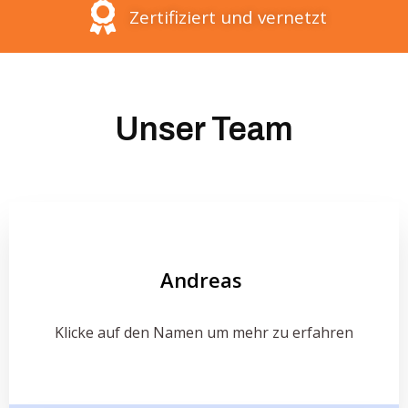
Zertifiziert und vernetzt
Unser Team
Andreas ​
Klicke auf den Namen um mehr zu erfahren