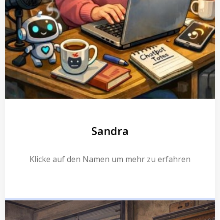
Sandra
Klicke auf den Namen um mehr zu erfahren