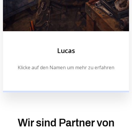
Lucas
Klicke auf den Namen um mehr zu erfahren
Wir sind Partner von