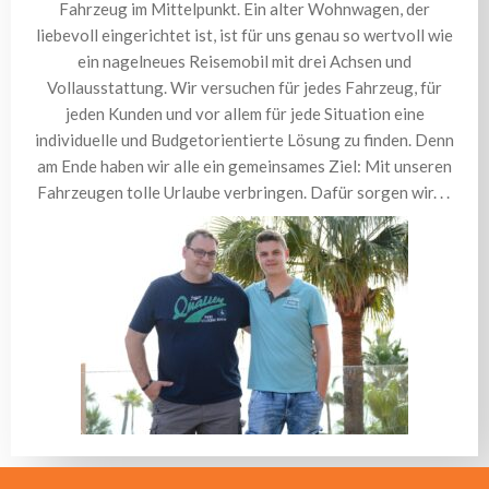
Fahrzeug im Mittelpunkt. Ein alter Wohnwagen, der
liebevoll eingerichtet ist, ist für uns genau so wertvoll wie
ein nagelneues Reisemobil mit drei Achsen und
Vollausstattung. Wir versuchen für jedes Fahrzeug, für
jeden Kunden und vor allem für jede Situation eine
individuelle und Budgetorientierte Lösung zu finden. Denn
am Ende haben wir alle ein gemeinsames Ziel: Mit unseren
Fahrzeugen tolle Urlaube verbringen. Dafür sorgen wir. . .