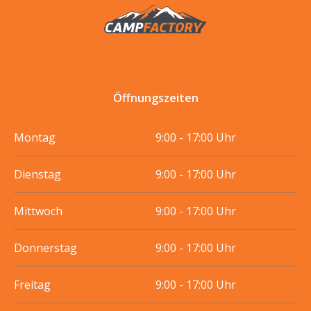
Öffnungszeiten
Montag
9:00 - 17:00 Uhr
Dienstag
9:00 - 17:00 Uhr
Mittwoch
9:00 - 17:00 Uhr
Donnerstag
9:00 - 17:00 Uhr
Freitag
9:00 - 17:00 Uhr