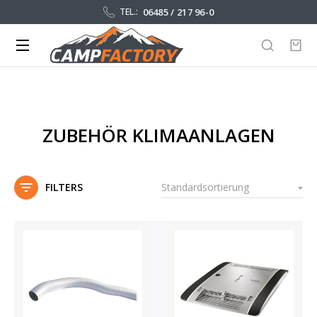
06485 / 217 96-0
TEL.:
ZUBEHÖR KLIMAANLAGEN
FILTERS