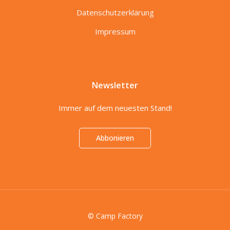
Datenschutzerklärung
Impressum
Newsletter
Immer auf dem neuesten Stand!
Abbonieren
© Camp Factory