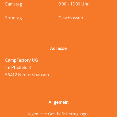
Samstag
9:00 - 13:00 Uhr
Sonntag
Geschlossen
Adresse
CampFactory UG
Im Pfadfeld 3
56412 Nentershausen
Allgemein
Allgemeine Geschäftsbedingungen