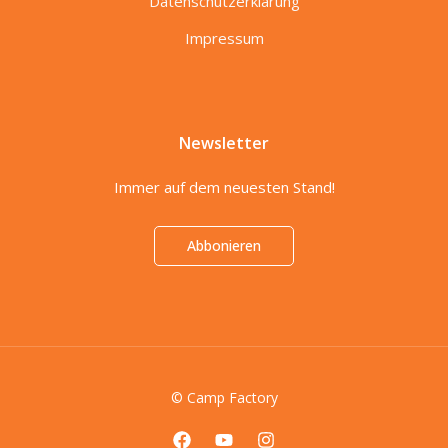
Datenschutzerklärung
Impressum
Newsletter
Immer auf dem neuesten Stand!
Abbonieren
© Camp Factory