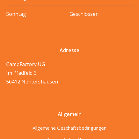
Sonntag
Geschlossen
Adresse
CampFactory UG
Im Pfadfeld 3
56412 Nentershausen
Allgemein
Allgemeine Geschäftsbedingungen