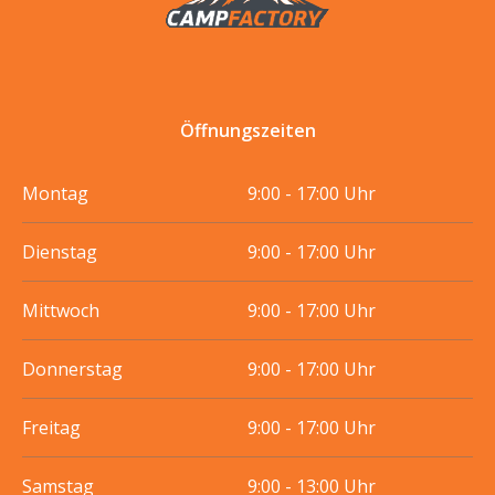
Öffnungszeiten
Montag
9:00 - 17:00 Uhr
Dienstag
9:00 - 17:00 Uhr
Mittwoch
9:00 - 17:00 Uhr
Donnerstag
9:00 - 17:00 Uhr
Freitag
9:00 - 17:00 Uhr
Samstag
9:00 - 13:00 Uhr