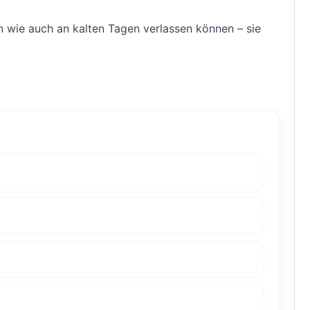
 wie auch an kalten Tagen verlassen können – sie