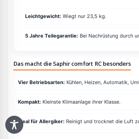
Leichtgewicht:
Wiegt nur 23,5 kg.
5 Jahre Teilegarantie:
Bei Nachrüstung durch un
Das macht die Saphir comfort RC besonders
Vier Betriebsarten:
Kühlen, Heizen, Automatik, Umlu
Kompakt:
Kleinste Klimaanlage ihrer Klasse.
Ideal für Allergiker:
Reinigt und trocknet die Luft zu