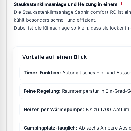
Staukastenklimaanlage und Heizung in einem
Die Staukastenklimaanlage Saphir comfort RC ist ein
kühlt besonders schnell und effizient.
Dabei ist die Klimaanlage so klein, dass sie locker i
Vorteile auf einen Blick
Timer-Funktion:
Automatisches Ein- und Aussch
Feine Regelung:
Raumtemperatur in Ein-Grad-Sc
Heizen per Wärmepumpe:
Bis zu 1700 Watt i
Campingplatz-tauglich:
Ab sechs Ampere Absich