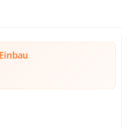
 Einbau