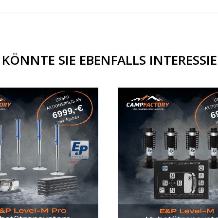
 KÖNNTE SIE EBENFALLS INTERESSI