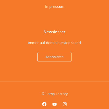
Impressum
Newsletter
Immer auf dem neuesten Stand!
Abbonieren
© Camp Factory