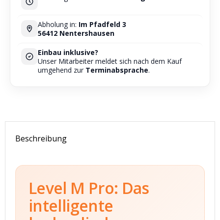
Abholung in:
Im Pfadfeld 3
56412 Nentershausen
Einbau inklusive?
Unser Mitarbeiter meldet sich nach dem Kauf
umgehend zur
Terminabsprache
.
Beschreibung
Level M Pro: Das
intelligente