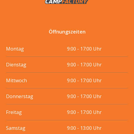
Öffnungszeiten
Montag
9:00 - 17:00 Uhr
Dienstag
9:00 - 17:00 Uhr
Mittwoch
9:00 - 17:00 Uhr
Donnerstag
9:00 - 17:00 Uhr
Freitag
9:00 - 17:00 Uhr
Samstag
9:00 - 13:00 Uhr