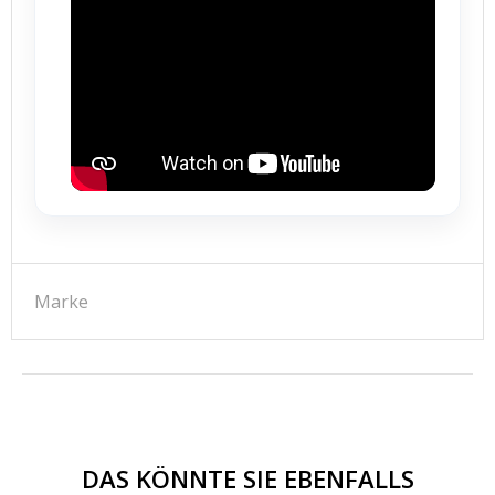
Marke
DAS KÖNNTE SIE EBENFALLS