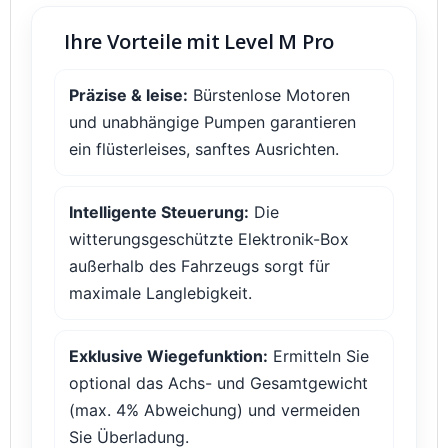
Ihre Vorteile mit Level M Pro
Präzise & leise:
Bürstenlose Motoren
und unabhängige Pumpen garantieren
ein flüsterleises, sanftes Ausrichten.
Intelligente Steuerung:
Die
witterungsgeschützte Elektronik-Box
außerhalb des Fahrzeugs sorgt für
maximale Langlebigkeit.
Exklusive Wiegefunktion:
Ermitteln Sie
optional das Achs- und Gesamtgewicht
(max. 4% Abweichung) und vermeiden
Sie Überladung.