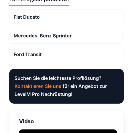
Fiat Ducato
Mercedes-Benz Sprinter
Ford Transit
Suchen Sie die leichteste Profilösung?
Kontaktieren Sie uns
für ein Angebot zur
LevelM Pro Nachrüstung!
Video