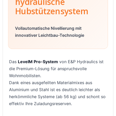
hydraulische
Hubstützensystem
Vollautomatische Nivellierung mit
innovativer Leichtbau-Technologie
Das
LevelM Pro-System
von E&P Hydraulics ist
die Premium-Lösung für anspruchsvolle
Wohnmobilisten.
Dank eines ausgefeilten Materialmixes aus
Aluminium und Stahl ist es deutlich leichter als
herkömmliche Systeme (ab 56 kg) und schont so
effektiv Ihre Zuladungsreserven.