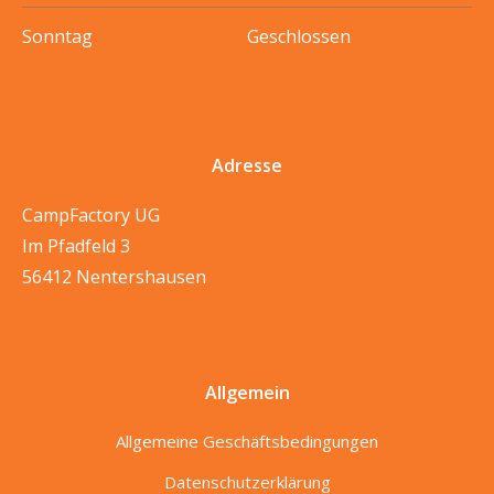
Sonntag
Geschlossen
Adresse
CampFactory UG
Im Pfadfeld 3
56412 Nentershausen
Allgemein
Allgemeine Geschäftsbedingungen
Datenschutzerklärung