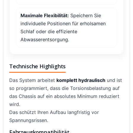
Maximale Flexibilität:
Speichern Sie
individuelle Positionen für erholsamen
Schlaf oder die effiziente
Abwasserentsorgung.
Technische Highlights
Das System arbeitet
komplett hydraulisch
und ist
so programmiert, dass die Torsionsbelastung auf
das Chassis auf ein absolutes Minimum reduziert
wird.
Das schützt Ihren Aufbau langfristig vor
Spannungsrissen.
Fahrzeugkompatibilität