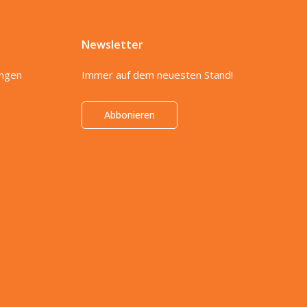
Newsletter
ungen
Immer auf dem neuesten Stand!
Abbonieren