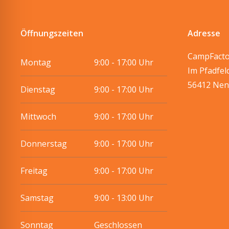
Öffnungszeiten
Adresse
CampFact
Montag
9:00 - 17:00 Uhr
Im Pfadfel
56412 Nen
Dienstag
9:00 - 17:00 Uhr
Mittwoch
9:00 - 17:00 Uhr
Donnerstag
9:00 - 17:00 Uhr
Freitag
9:00 - 17:00 Uhr
Samstag
9:00 - 13:00 Uhr
Sonntag
Geschlossen