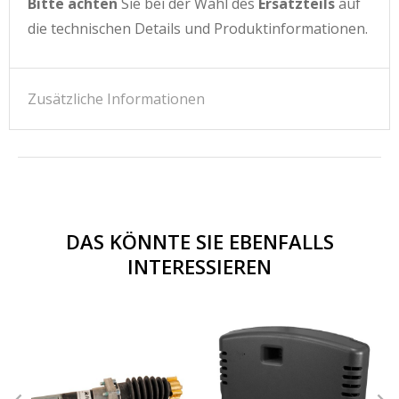
Bitte achten
Sie bei der Wahl des
Ersatzteils
auf
die technischen Details und Produktinformationen.
Zusätzliche Informationen
DAS KÖNNTE SIE EBENFALLS
INTERESSIEREN