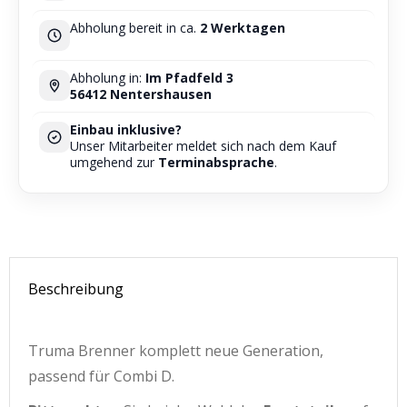
Abholung bereit in ca.
2 Werktagen
Abholung in:
Im Pfadfeld 3
56412 Nentershausen
Einbau inklusive?
Unser Mitarbeiter meldet sich nach dem Kauf
umgehend zur
Terminabsprache
.
Beschreibung
Truma Brenner komplett neue Generation,
passend für Combi D.