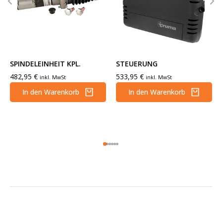
SPINDELEINHEIT KPL.
STEUERUNG
482,95
€
533,95
€
inkl. MwSt
inkl. MwSt
In den Warenkorb
In den Warenkorb