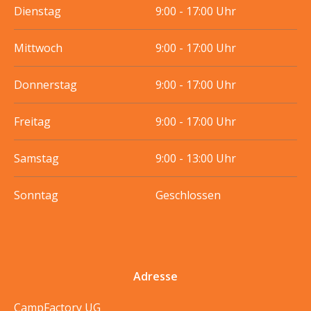
Dienstag
9:00 - 17:00 Uhr
Mittwoch
9:00 - 17:00 Uhr
Donnerstag
9:00 - 17:00 Uhr
Freitag
9:00 - 17:00 Uhr
Samstag
9:00 - 13:00 Uhr
Sonntag
Geschlossen
Adresse
CampFactory UG