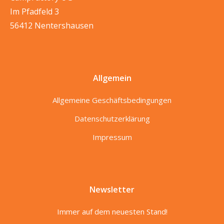
Im Pfadfeld 3
56412 Nentershausen
Allgemein
Allgemeine Geschäftsbedingungen
Datenschutzerklärung
Impressum
Newsletter
Immer auf dem neuesten Stand!