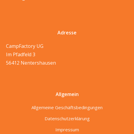
Adresse
CampFactory UG
Im Pfadfeld 3
56412 Nentershausen
Allgemein
Allgemeine Geschäftsbedingungen
Datenschutzerklärung
Impressum