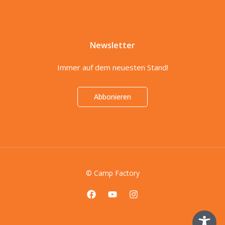
Newsletter
Immer auf dem neuesten Stand!
Abbonieren
© Camp Factory