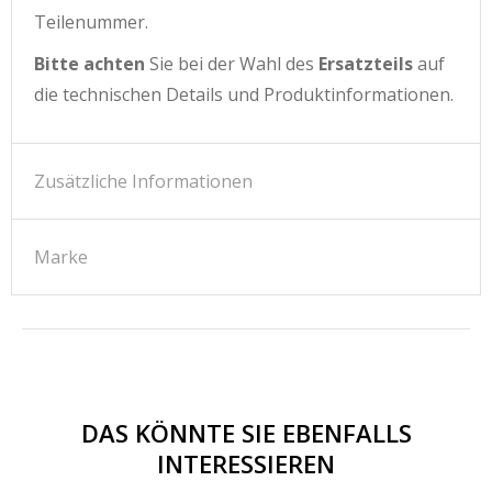
Teilenummer.
Bitte achten
Sie bei der Wahl des
Ersatzteils
auf
die technischen Details und Produktinformationen.
Zusätzliche Informationen
Marke
DAS KÖNNTE SIE EBENFALLS
INTERESSIEREN