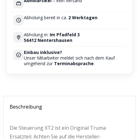
Abholartikel
– kein Versand
Abholung bereit in ca.
2 Werktagen
Abholung in:
Im Pfadfeld 3
56412 Nentershausen
Einbau inklusive?
Unser Mitarbeiter meldet sich nach dem Kauf
umgehend zur
Terminabsprache
.
Beschreibung
Die Steuerung XT2 ist ein Original Truma
Ersatzteil. Achten Sie auf die Hersteller-