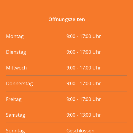
Öffnungszeiten
Montag
9:00 - 17:00 Uhr
Dienstag
9:00 - 17:00 Uhr
Mittwoch
9:00 - 17:00 Uhr
Donnerstag
9:00 - 17:00 Uhr
Freitag
9:00 - 17:00 Uhr
Samstag
9:00 - 13:00 Uhr
Sonntag
Geschlossen