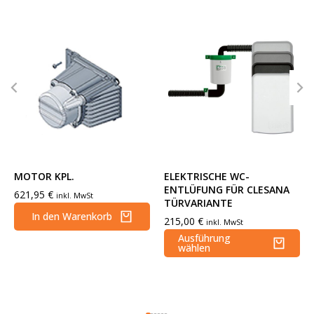
MOTOR KPL.
ELEKTRISCHE WC-
ENTLÜFUNG FÜR CLESANA
621,95
€
inkl. MwSt
TÜRVARIANTE
In den Warenkorb
215,00
€
inkl. MwSt
Ausführung
wählen