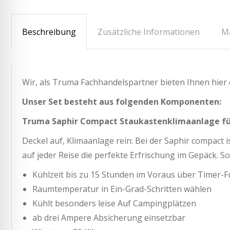
Beschreibung
Zusätzliche Informationen
M
Wir, als Truma Fachhandelspartner bieten Ihnen hier 
Unser Set besteht aus folgenden Komponenten:
Truma Saphir Compact Staukastenklimaanlage für 
Deckel auf, Klimaanlage rein: Bei der Saphir compact i
auf jeder Reise die perfekte Erfrischung im Gepäck. 
Kühlzeit bis zu 15 Stunden im Voraus über Timer
Raumtemperatur in Ein-Grad-Schritten wählen
Kühlt besonders leise Auf Campingplätzen
ab drei Ampere Absicherung einsetzbar