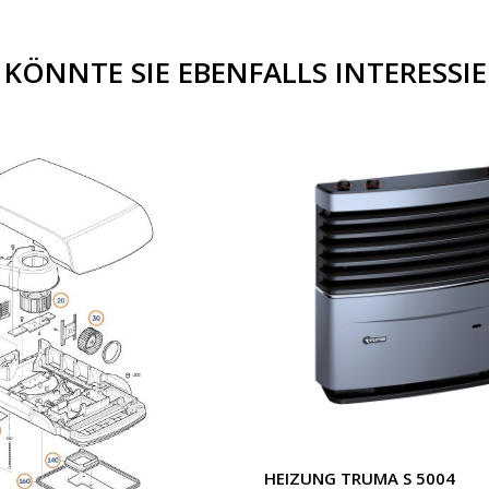
 KÖNNTE SIE EBENFALLS INTERESSI
HEIZUNG TRUMA S 5004