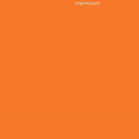
Impressum