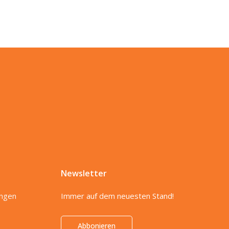
Newsletter
ungen
Immer auf dem neuesten Stand!
Abbonieren