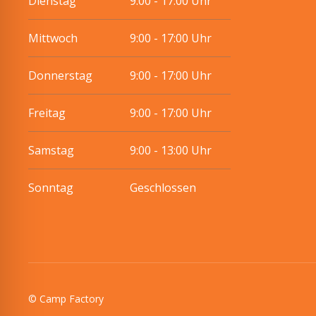
Dienstag
9:00 - 17:00 Uhr
Mittwoch
9:00 - 17:00 Uhr
Donnerstag
9:00 - 17:00 Uhr
Freitag
9:00 - 17:00 Uhr
Samstag
9:00 - 13:00 Uhr
Sonntag
Geschlossen
© Camp Factory