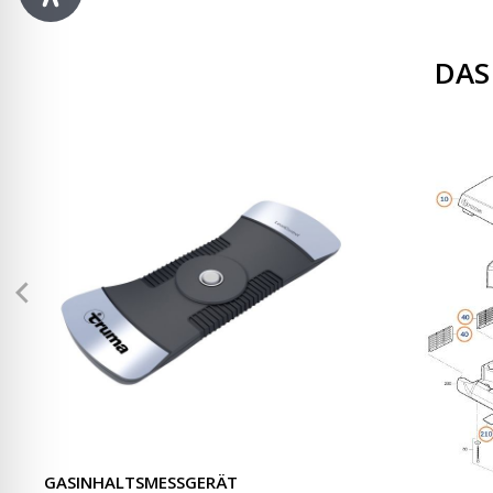
DAS
GASINHALTSMESSGERÄT