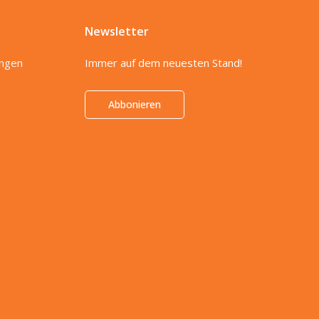
Newsletter
ungen
Immer auf dem neuesten Stand!
Abbonieren