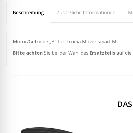
Beschreibung
Zusätzliche Informationen
M
Motor/Getriebe „B“ für Truma Mover smart M.
Bitte achten
Sie bei der Wahl des
Ersatzteils
auf die
DAS