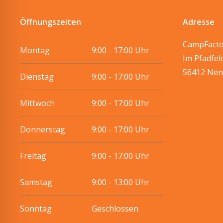
Öffnungszeiten
Adresse
CampFact
Montag
9:00 - 17:00 Uhr
Im Pfadfel
56412 Nen
Dienstag
9:00 - 17:00 Uhr
Mittwoch
9:00 - 17:00 Uhr
Donnerstag
9:00 - 17:00 Uhr
Freitag
9:00 - 17:00 Uhr
Samstag
9:00 - 13:00 Uhr
Sonntag
Geschlossen