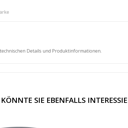
arke
 technischen Details und Produktinformationen.
 KÖNNTE SIE EBENFALLS INTERESSI