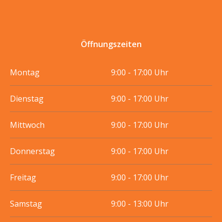
Öffnungszeiten
Montag
9:00 - 17:00 Uhr
Dienstag
9:00 - 17:00 Uhr
Mittwoch
9:00 - 17:00 Uhr
Donnerstag
9:00 - 17:00 Uhr
Freitag
9:00 - 17:00 Uhr
Samstag
9:00 - 13:00 Uhr