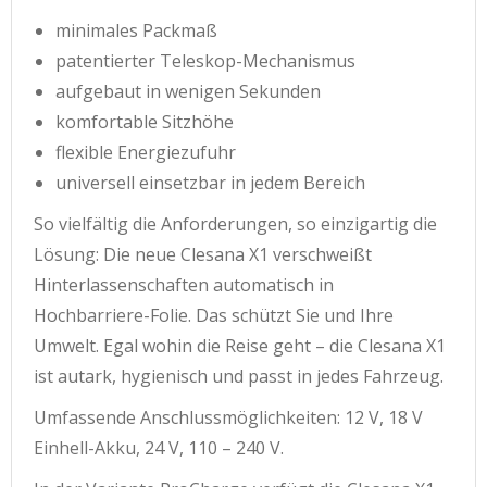
minimales Packmaß
patentierter Teleskop-Mechanismus
aufgebaut in wenigen Sekunden
komfortable Sitzhöhe
flexible Energiezufuhr
universell einsetzbar in jedem Bereich
So vielfältig die Anforderungen, so einzigartig die
Lösung: Die neue Clesana X1 verschweißt
Hinterlassenschaften automatisch in
Hochbarriere-Folie. Das schützt Sie und Ihre
Umwelt. Egal wohin die Reise geht – die Clesana X1
ist autark, hygienisch und passt in jedes Fahrzeug.
Umfassende Anschlussmöglichkeiten: 12 V, 18 V
Einhell-Akku, 24 V, 110 – 240 V.