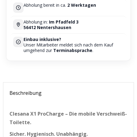
Abholung bereit in ca.
2 Werktagen
Abholung in:
Im Pfadfeld 3
56412 Nentershausen
Einbau inklusive?
Unser Mitarbeiter meldet sich nach dem Kauf
umgehend zur
Terminabsprache
.
Beschreibung
Clesana X1 ProCharge – Die mobile Verschweiß-
Toilette.
Sicher. Hygienisch. Unabhängig.