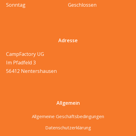
Sonntag
Geschlossen
Adresse
CampFactory UG
Im Pfadfeld 3
56412 Nentershausen
Allgemein
Allgemeine Geschäftsbedingungen
Datenschutzerklärung