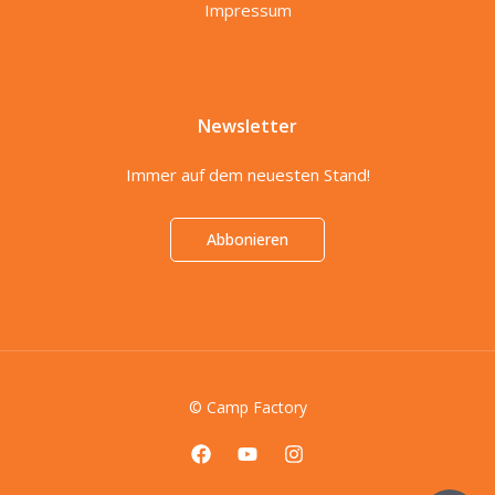
Impressum
Newsletter
Immer auf dem neuesten Stand!
Abbonieren
© Camp Factory