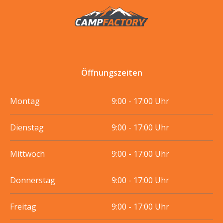
Öffnungszeiten
Montag
9:00 - 17:00 Uhr
Dienstag
9:00 - 17:00 Uhr
Mittwoch
9:00 - 17:00 Uhr
Donnerstag
9:00 - 17:00 Uhr
Freitag
9:00 - 17:00 Uhr