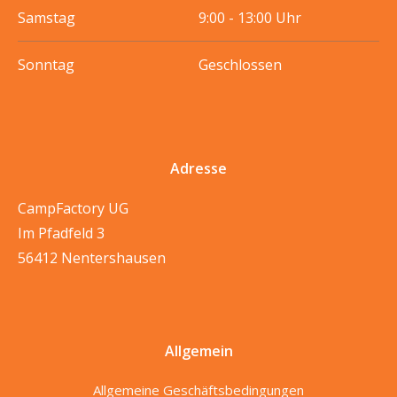
Samstag
9:00 - 13:00 Uhr
Sonntag
Geschlossen
Adresse
CampFactory UG
Im Pfadfeld 3
56412 Nentershausen
Allgemein
Allgemeine Geschäftsbedingungen