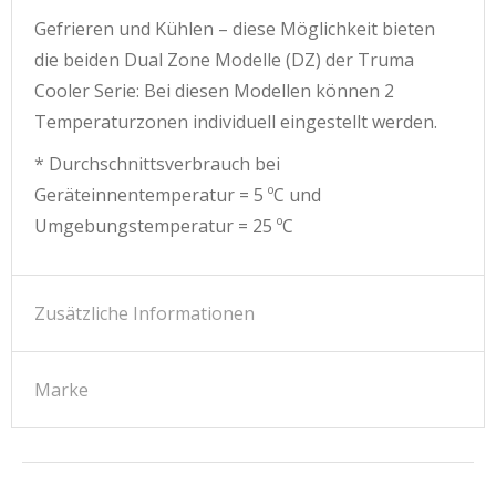
Gefrieren und Kühlen – diese Möglichkeit bieten
die beiden Dual Zone Modelle (DZ) der Truma
Cooler Serie: Bei diesen Modellen können 2
Temperaturzonen individuell eingestellt werden.
* Durchschnittsverbrauch bei
Geräteinnentemperatur = 5 ºC und
Umgebungstemperatur = 25 ºC
Zusätzliche Informationen
Marke