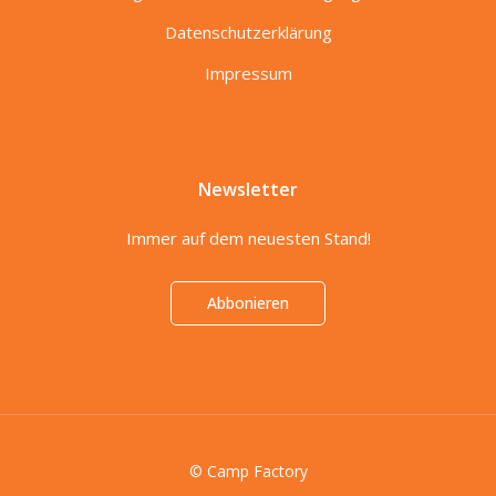
Datenschutzerklärung
Impressum
Newsletter
Immer auf dem neuesten Stand!
Abbonieren
© Camp Factory