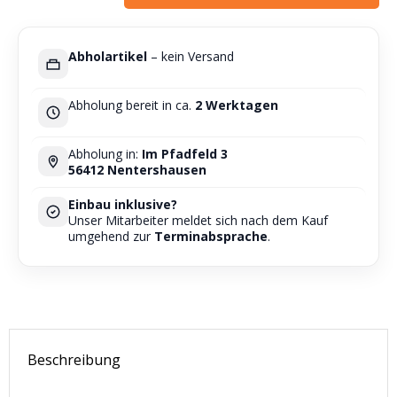
Alternative:
Abholartikel
– kein Versand
Abholung bereit in ca.
2 Werktagen
Abholung in:
Im Pfadfeld 3
56412 Nentershausen
Einbau inklusive?
Unser Mitarbeiter meldet sich nach dem Kauf
umgehend zur
Terminabsprache
.
Beschreibung