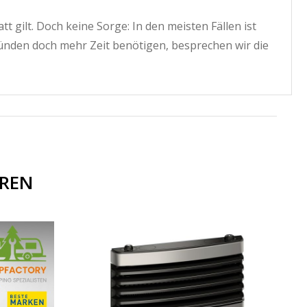
 gilt. Doch keine Sorge: In den meisten Fällen ist
ünden doch mehr Zeit benötigen, besprechen wir die
EREN