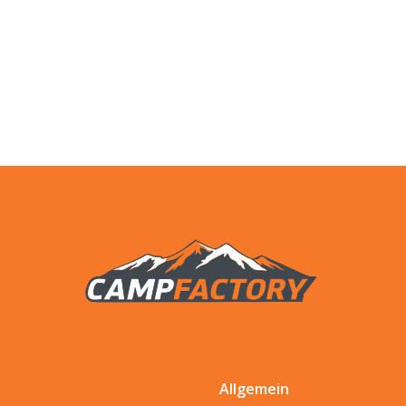
Allgemein