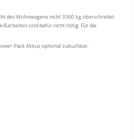
cht des Wohnwagens nicht 3.500 kg überschreitet.
ißarbeiten sind dafür nicht nötig. Für die
Power-Pack Akkus optional zubuchbar.