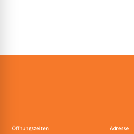
Öffnungszeiten
Adresse