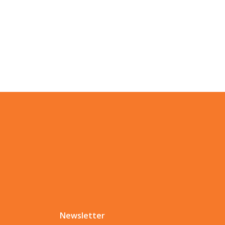
Newsletter