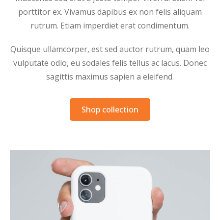
porttitor ex. Vivamus dapibus ex non felis aliquam
rutrum. Etiam imperdiet erat condimentum.
Quisque ullamcorper, est sed auctor rutrum, quam leo
vulputate odio, eu sodales felis tellus ac lacus. Donec
sagittis maximus sapien a eleifend.
Shop collection