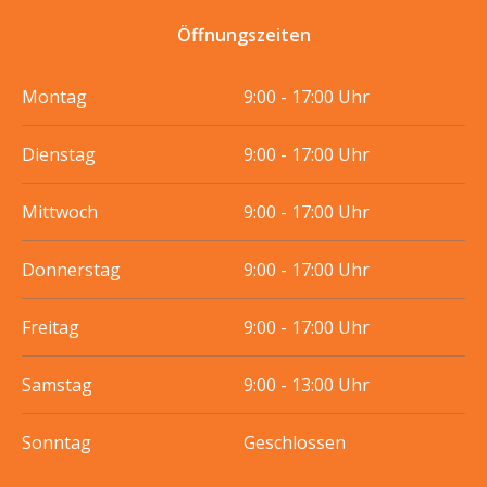
Öffnungszeiten
Montag
9:00 - 17:00 Uhr
Dienstag
9:00 - 17:00 Uhr
Mittwoch
9:00 - 17:00 Uhr
Donnerstag
9:00 - 17:00 Uhr
Freitag
9:00 - 17:00 Uhr
Samstag
9:00 - 13:00 Uhr
Sonntag
Geschlossen