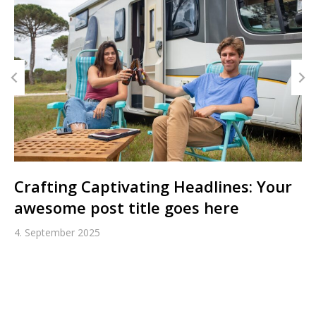
Crafting Captivating Headlines: Your
awesome post title goes here
4. September 2025