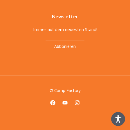
Newsletter
Immer auf dem neuesten Stand!
Abbonieren
© Camp Factory