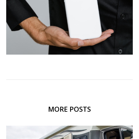
MORE POSTS