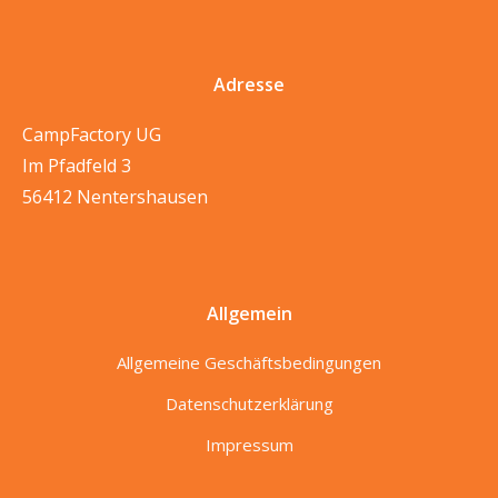
Adresse
CampFactory UG
Im Pfadfeld 3
56412 Nentershausen
Allgemein
Allgemeine Geschäftsbedingungen
Datenschutzerklärung
Impressum