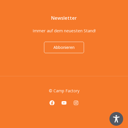
Newsletter
Immer auf dem neuesten Stand!
Abbonieren
© Camp Factory