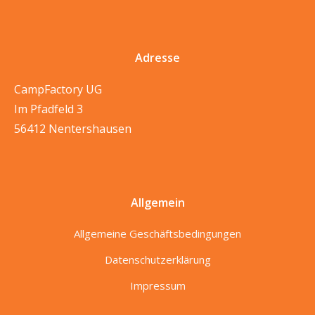
Adresse
CampFactory UG
Im Pfadfeld 3
56412 Nentershausen
Allgemein
Allgemeine Geschäftsbedingungen
Datenschutzerklärung
Impressum