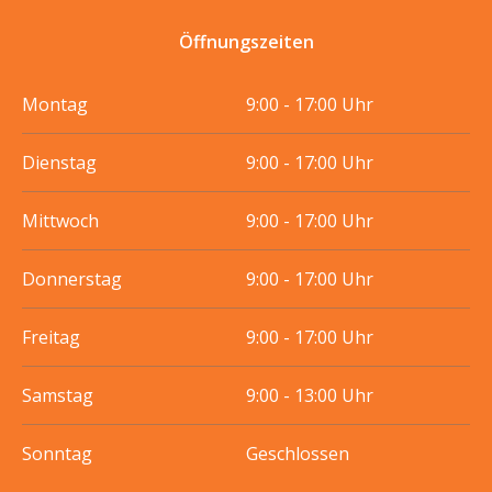
Öffnungszeiten
Montag
9:00 - 17:00 Uhr
Dienstag
9:00 - 17:00 Uhr
Mittwoch
9:00 - 17:00 Uhr
Donnerstag
9:00 - 17:00 Uhr
Freitag
9:00 - 17:00 Uhr
Samstag
9:00 - 13:00 Uhr
Sonntag
Geschlossen