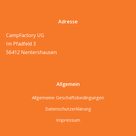
Adresse
CampFactory UG
Im Pfadfeld 3
56412 Nentershausen
Allgemein
Allgemeine Geschäftsbedingungen
Datenschutzerklärung
Impressum