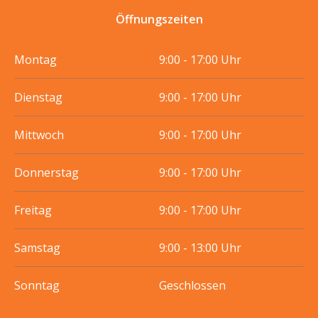
Öffnungszeiten
Montag
9:00 - 17:00 Uhr
Dienstag
9:00 - 17:00 Uhr
Mittwoch
9:00 - 17:00 Uhr
Donnerstag
9:00 - 17:00 Uhr
Freitag
9:00 - 17:00 Uhr
Samstag
9:00 - 13:00 Uhr
Sonntag
Geschlossen