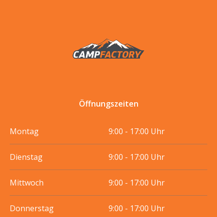
Öffnungszeiten
Montag
9:00 - 17:00 Uhr
Dienstag
9:00 - 17:00 Uhr
Mittwoch
9:00 - 17:00 Uhr
Donnerstag
9:00 - 17:00 Uhr