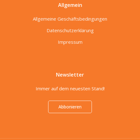
Allgemein
Allgemeine Geschäftsbedingungen
Datenschutzerklärung
Impressum
Newsletter
Immer auf dem neuesten Stand!
Abbonieren