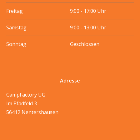
Freitag
9:00 - 17:00 Uhr
Samstag
9:00 - 13:00 Uhr
Sonntag
Geschlossen
Adresse
CampFactory UG
Im Pfadfeld 3
56412 Nentershausen