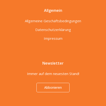
Allgemein
Allgemeine Geschäftsbedingungen
Datenschutzerklärung
Impressum
Newsletter
Immer auf dem neuesten Stand!
Abbonieren