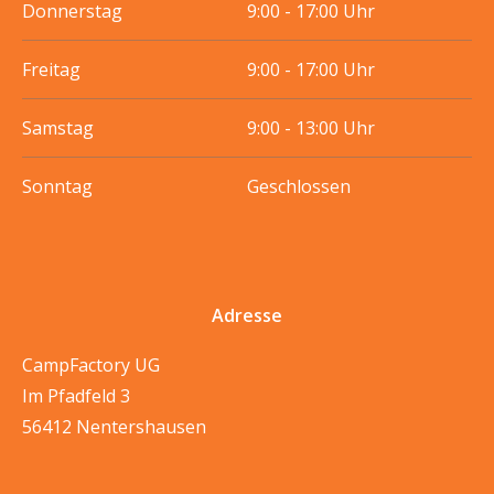
Donnerstag
9:00 - 17:00 Uhr
Freitag
9:00 - 17:00 Uhr
Samstag
9:00 - 13:00 Uhr
Sonntag
Geschlossen
Adresse
CampFactory UG
Im Pfadfeld 3
56412 Nentershausen