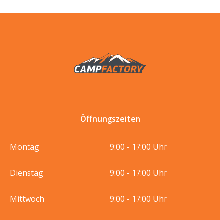
Öffnungszeiten
Montag
9:00 - 17:00 Uhr
Dienstag
9:00 - 17:00 Uhr
Mittwoch
9:00 - 17:00 Uhr