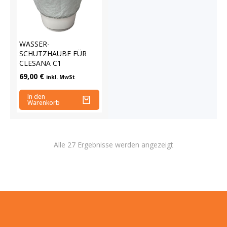
WASSER-
SCHUTZHAUBE FÜR
CLESANA C1
69,00
€
inkl. MwSt
In den
Warenkorb
Alle 27 Ergebnisse werden angezeigt