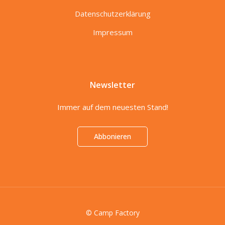
Datenschutzerklärung
Impressum
Newsletter
Immer auf dem neuesten Stand!
Abbonieren
© Camp Factory