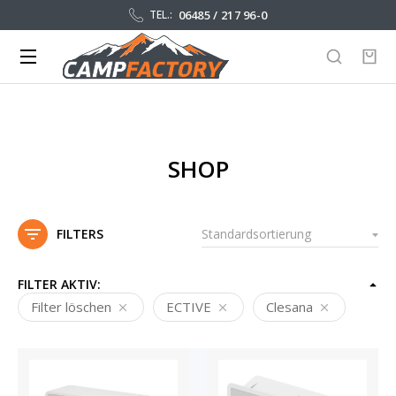
06485 / 217 96-0
TEL.:
SHOP
FILTERS
FILTER AKTIV:
Filter löschen
ECTIVE
Clesana