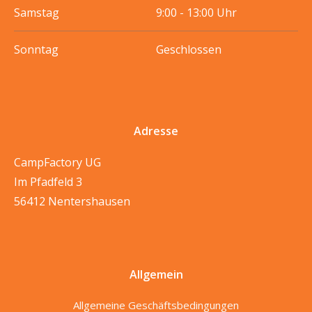
Samstag
9:00 - 13:00 Uhr
Sonntag
Geschlossen
Adresse
CampFactory UG
Im Pfadfeld 3
56412 Nentershausen
Allgemein
Allgemeine Geschäftsbedingungen