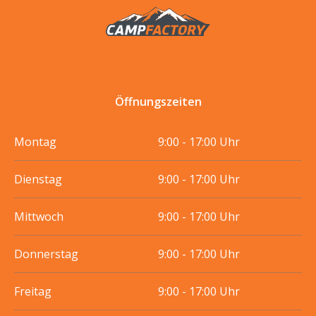
Öffnungszeiten
Montag
9:00 - 17:00 Uhr
Dienstag
9:00 - 17:00 Uhr
Mittwoch
9:00 - 17:00 Uhr
Donnerstag
9:00 - 17:00 Uhr
Freitag
9:00 - 17:00 Uhr