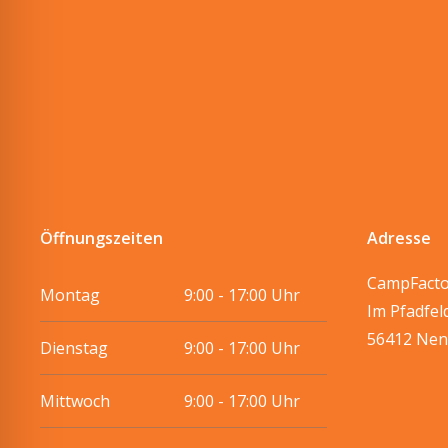
Öffnungszeiten
Adresse
CampFact
Montag
9:00 - 17:00 Uhr
Im Pfadfel
56412 Nen
Dienstag
9:00 - 17:00 Uhr
Mittwoch
9:00 - 17:00 Uhr