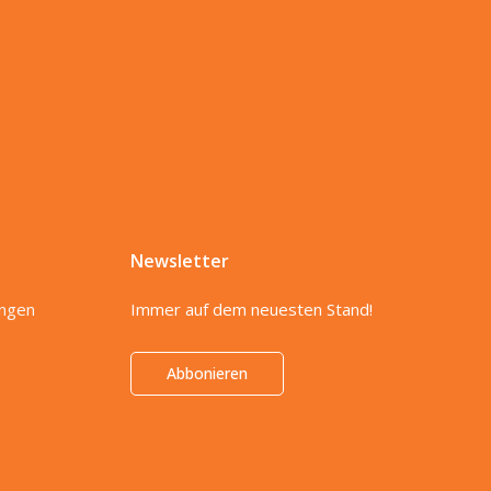
Newsletter
ungen
Immer auf dem neuesten Stand!
Abbonieren