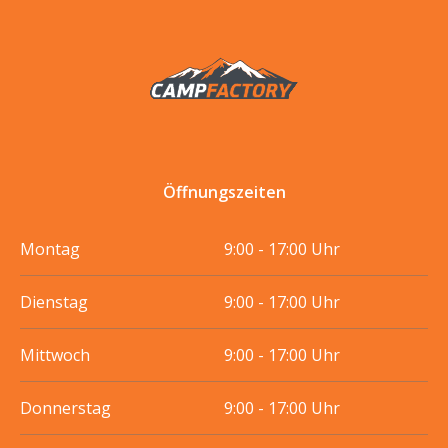
Öffnungszeiten
Montag
9:00 - 17:00 Uhr
Dienstag
9:00 - 17:00 Uhr
Mittwoch
9:00 - 17:00 Uhr
Donnerstag
9:00 - 17:00 Uhr