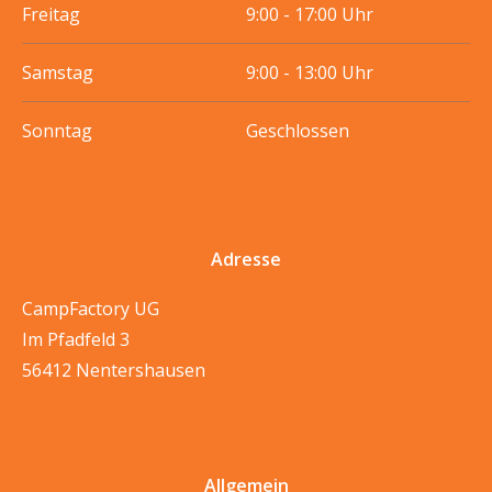
Freitag
9:00 - 17:00 Uhr
Samstag
9:00 - 13:00 Uhr
Sonntag
Geschlossen
Adresse
CampFactory UG
Im Pfadfeld 3
56412 Nentershausen
Allgemein