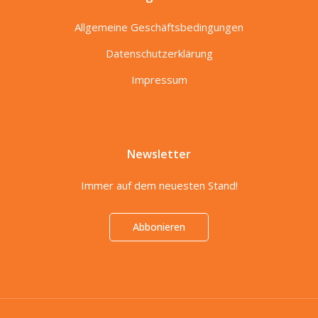
Allgemeine Geschäftsbedingungen
Datenschutzerklärung
Impressum
Newsletter
Immer auf dem neuesten Stand!
Abbonieren