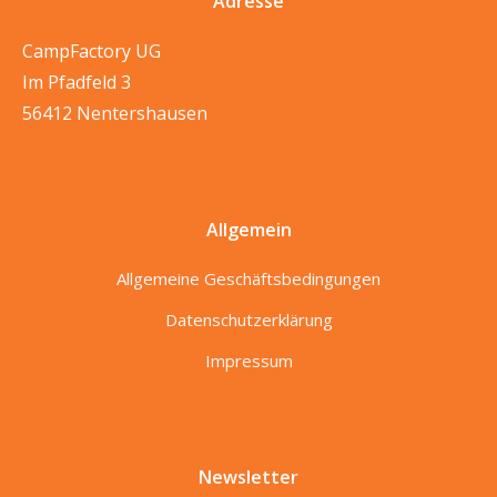
Adresse
CampFactory UG
Im Pfadfeld 3
56412 Nentershausen
Allgemein
Allgemeine Geschäftsbedingungen
Datenschutzerklärung
Impressum
Newsletter