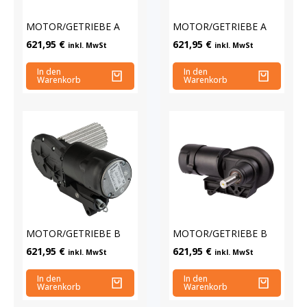
MOTOR/GETRIEBE A
MOTOR/GETRIEBE A
621,95
€
621,95
€
inkl. MwSt
inkl. MwSt
In den
In den
Warenkorb
Warenkorb
MOTOR/GETRIEBE B
MOTOR/GETRIEBE B
621,95
€
621,95
€
inkl. MwSt
inkl. MwSt
In den
In den
Warenkorb
Warenkorb