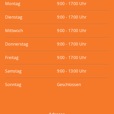
Montag
9:00 - 17:00 Uhr
Dienstag
9:00 - 17:00 Uhr
Mittwoch
9:00 - 17:00 Uhr
Donnerstag
9:00 - 17:00 Uhr
Freitag
9:00 - 17:00 Uhr
Samstag
9:00 - 13:00 Uhr
Sonntag
Geschlossen