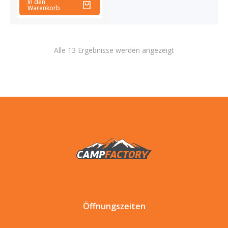
In den
Warenkorb
Alle 13 Ergebnisse werden angezeigt
Öffnungszeiten